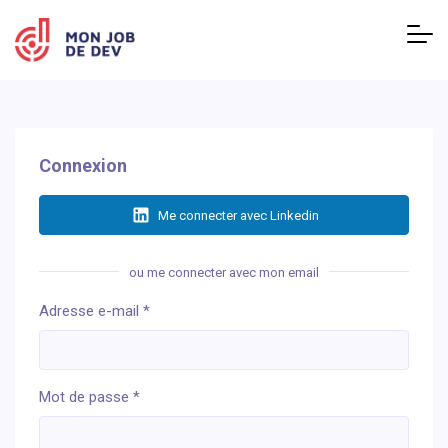
Connexion
Me connecter avec Linkedin
ou me connecter avec mon email
Adresse e-mail
*
Mot de passe
*