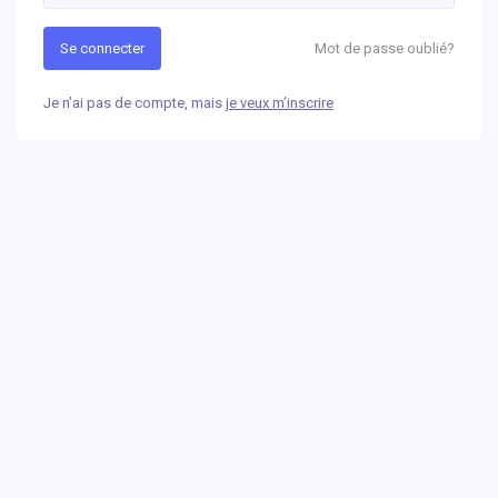
Se connecter
Mot de passe oublié
?
Je n’ai pas de compte, mais
je veux m’inscrire